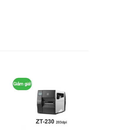
Giảm giá!