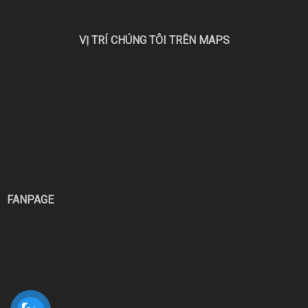
VỊ TRÍ CHÚNG TÔI TRÊN MAPS
FANPAGE