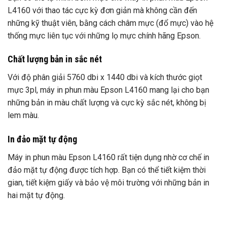
L4160 với thao tác cực kỳ đơn giản mà không cần đến
những kỹ thuật viên, bằng cách châm mực (đổ mực) vào hệ
thống mực liên tục với những lọ mực chính hãng Epson.
Chất lượng bản in sắc nét
Với độ phân giải 5760 dbi x 1440 dbi và kích thước giọt
mực 3pl, máy in phun màu Epson L4160 mang lại cho bạn
những bản in màu chất lượng và cực kỳ sắc nét, không bị
lem màu.
In đảo mặt tự động
Máy in phun màu Epson L4160 rất tiện dụng nhờ cơ chế in
đảo mặt tự động được tích hợp. Bạn có thể tiết kiệm thời
gian, tiết kiệm giấy và bảo vệ môi trường với những bản in
hai mặt tự động.