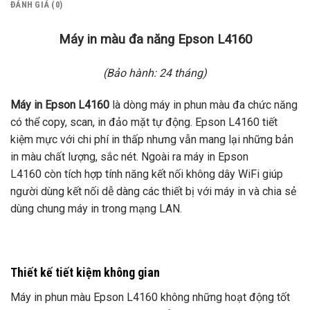
ĐÁNH GIÁ (0)
Máy in màu đa năng Epson L4160
(Bảo hành: 24 tháng)
Máy in Epson L4160
là dòng máy in phun màu đa chức năng
có thể copy, scan, in đảo mặt tự động. Epson L4160 tiết
kiệm mực với chi phí in thấp nhưng vẫn mang lại những bản
in màu chất lượng, sắc nét. Ngoài ra máy in Epson
L4160 còn tích hợp tính năng kết nối không dây WiFi giúp
người dùng kết nối dễ dàng các thiết bị với máy in và chia sẻ
dùng chung máy in trong mạng LAN.
Thiết kế tiết kiệm không gian
Máy in phun màu Epson L4160 không những hoạt động tốt