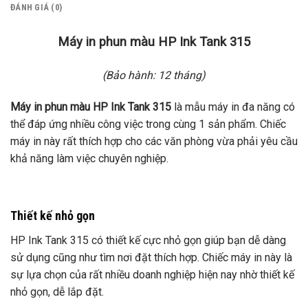
ĐÁNH GIÁ (0)
Máy in phun màu HP Ink Tank 315
(Bảo hành: 12 tháng)
Máy in phun màu HP Ink Tank 315
là mẫu máy in đa năng có
thể đáp ứng nhiều công việc trong cùng 1 sản phẩm. Chiếc
máy in này rất thích hợp cho các văn phòng vừa phải yêu cầu
khả năng làm việc chuyên nghiệp.
Thiết kế nhỏ gọn
HP Ink Tank 315 có thiết kế cực nhỏ gọn giúp bạn dễ dàng
sử dụng cũng như tìm nơi đặt thích hợp. Chiếc máy in này là
sự lựa chọn của rất nhiều doanh nghiệp hiện nay nhờ thiết kế
nhỏ gọn, dễ lắp đặt.