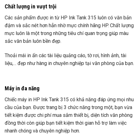
Chất lượng in vượt trội
Các sản phẩm được in từ HP Ink Tank 315 luôn có văn bản
đậm và sắc nét hơn hẳn nhờ mực chính hãng HP. Chất lượng
mực luôn là một trong những tiêu chí quan trọng giúp màu
sắc văn bản luôn bền đẹp.
Thoải mái in ấn các tài liệu quảng cáo, tờ rơi, hình ảnh, tài
liệu,… đẹp như hàng in chuyên nghiệp tại văn phòng của bạn.
Máy in đa năng
Chiếc máy in HP Ink Tank 315 có khả năng đáp ứng mọi nhu
cầu của bạn. Được trang bị 3 chức năng trong một, bạn vừa
tiết kiệm được chi phí mua sắm thiết bị, diện tích văn phòng
đồng thời còn giúp bạn tiết kiệm thời gian hỗ trợ làm việc
nhanh chóng và chuyên nghiệp hơn.