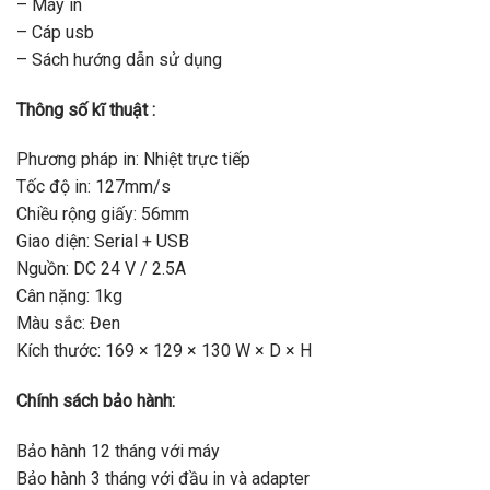
– Máy in
– Cáp usb
– Sách hướng dẫn sử dụng
Thông số kĩ thuật :
Phương pháp in: Nhiệt trực tiếp
Tốc độ in: 127mm/s
Chiều rộng giấy: 56mm
Giao diện: Serial + USB
Nguồn: DC 24 V / 2.5A
Cân nặng: 1kg
Màu sắc: Đen
Kích thước: 169 × 129 × 130 W × D × H
Chính sách bảo hành:
Bảo hành 12 tháng với máy
Bảo hành 3 tháng với đầu in và adapter