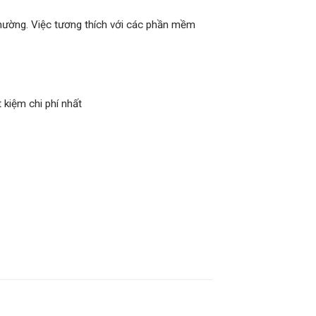
thường. Việc tương thích với các phần mềm
kiệm chi phí nhất