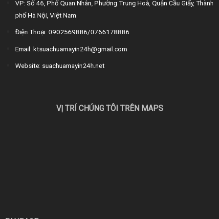
VP: Số 46, Phố Quan Nhân, Phường Trung Hoà, Quận Cầu Giấy, Thành
phố Hà Nội, Việt Nam
Điện Thoại: 0902569886/0766178886
Email: ktsuachuamayin24h@gmail.com
Website: suachuamayin24h.net
VỊ TRÍ CHÚNG TÔI TRÊN MAPS