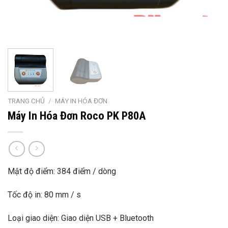
TRANG CHỦ
/
MÁY IN HÓA ĐƠN
Máy In Hóa Đơn Roco PK P80A
Mật độ điểm: 384 điểm / dòng
Tốc độ in: 80 mm / s
Loại giao diện: Giao diện USB + Bluetooth