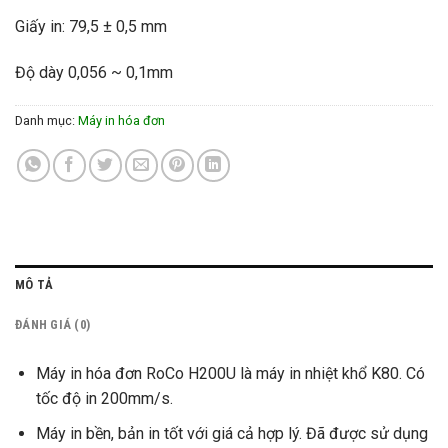
Giấy in: 79,5 ± 0,5 mm
Độ dày 0,056 ~ 0,1mm
Danh mục:
Máy in hóa đơn
MÔ TẢ
ĐÁNH GIÁ (0)
Máy in hóa đơn RoCo H200U là máy in nhiệt khổ K80. Có
tốc độ in 200mm/s.
Máy in bền, bản in tốt với giá cả hợp lý. Đã được sử dụng