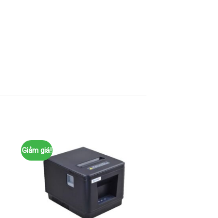
Giảm giá!