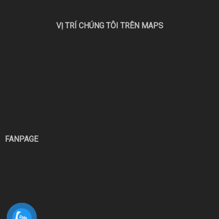
VỊ TRÍ CHÚNG TÔI TRÊN MAPS
FANPAGE