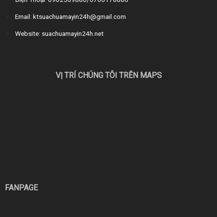
Email: ktsuachuamayin24h@gmail.com
Website: suachuamayin24h.net
VỊ TRÍ CHÚNG TÔI TRÊN MAPS
FANPAGE