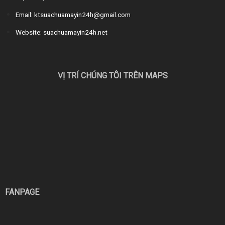
Email: ktsuachuamayin24h@gmail.com
Website: suachuamayin24h.net
VỊ TRÍ CHÚNG TÔI TRÊN MAPS
FANPAGE