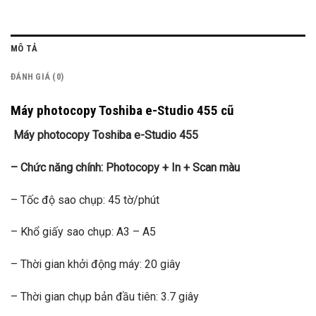
MÔ TẢ
ĐÁNH GIÁ (0)
Máy photocopy Toshiba e-Studio 455 cũ
Máy photocopy Toshiba e-Studio 455
– Chức năng chính: Photocopy + In + Scan màu
– Tốc độ sao chụp: 45 tờ/phút
– Khổ giấy sao chụp: A3 – A5
– Thời gian khởi động máy: 20 giây
– Thời gian chụp bản đầu tiên: 3.7 giây