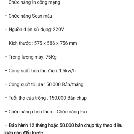
– Chức năng In cổng mạng
– Chức năng Scan màu
– Nguồn điện sử dụng: 220V
– Kích thước : 575 x 586 x 756 mm
– Trọng lượng máy: 75Kg
– Công suất tiêu thụ điện: 1,5kw/h
– Công suất tối đa : 50.000 Bản/tháng
– Tuổi thọ của trống : 150.000 Bản chụp
– Chức năng chọn thêm : Chức năng Fax
– Bảo hành 12 tháng hoặc 50.000 bản chụp tùy theo điều
kiện nào đến trước