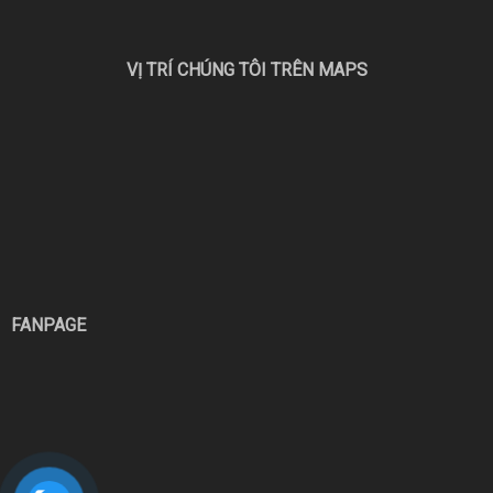
VỊ TRÍ CHÚNG TÔI TRÊN MAPS
FANPAGE