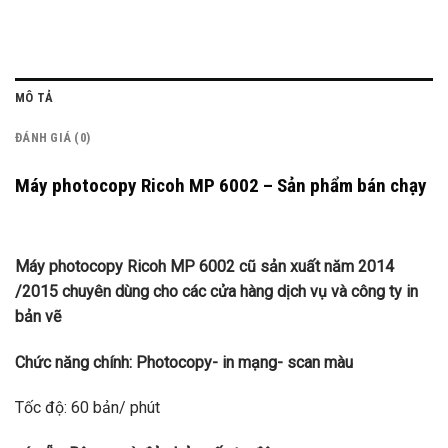
MÔ TẢ
ĐÁNH GIÁ (0)
Máy photocopy Ricoh MP 6002 – Sản phẩm bán chạy
Máy photocopy Ricoh MP 6002 cũ sản xuất năm 2014
/2015 chuyên dùng cho các cửa hàng dịch vụ và công ty in
bản vẽ
Chức năng chính: Photocopy- in mạng- scan màu
Tốc độ: 60 bản/ phút