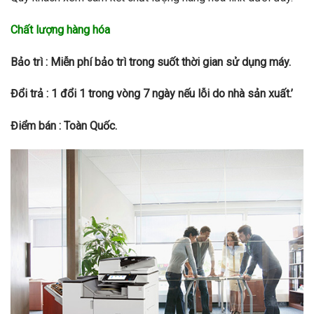
Chất lượng hàng hóa
Bảo trì : Miễn phí bảo trì trong suốt thời gian sử dụng máy.
Đổi trả : 1 đổi 1 trong vòng 7 ngày nếu lỗi do nhà sản xuất.’
Điểm bán : Toàn Quốc.