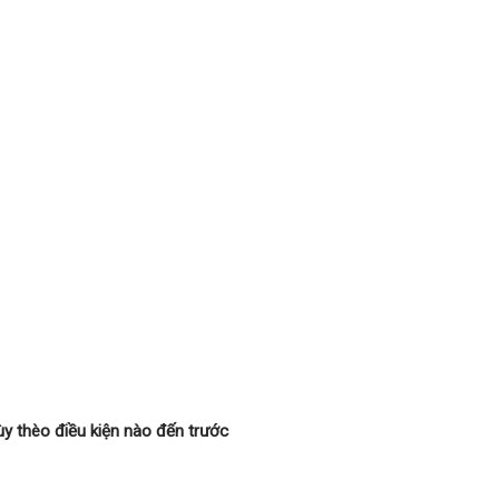
y thèo điều kiện nào đến trước