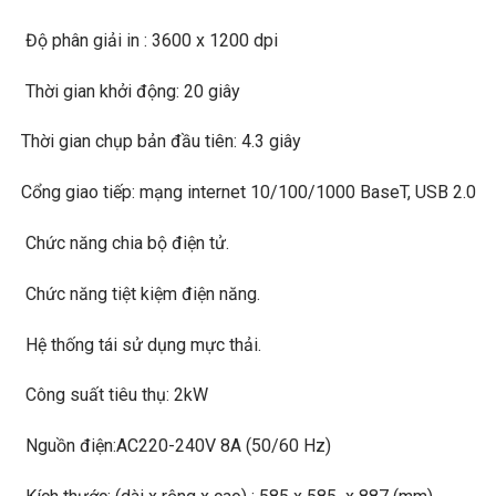
Độ phân giải in : 3600 x 1200 dpi
Thời gian khởi động: 20 giây
Thời gian chụp bản đầu tiên: 4.3 giây
Cổng giao tiếp: mạng internet 10/100/1000 BaseT, USB 2.0
Chức năng chia bộ điện tử.
Chức năng tiệt kiệm điện năng.
Hệ thống tái sử dụng mực thải.
Công suất tiêu thụ: 2kW
Nguồn điện:AC220-240V 8A (50/60 Hz)