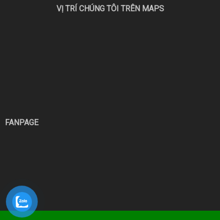
VỊ TRÍ CHÚNG TÔI TRÊN MAPS
FANPAGE