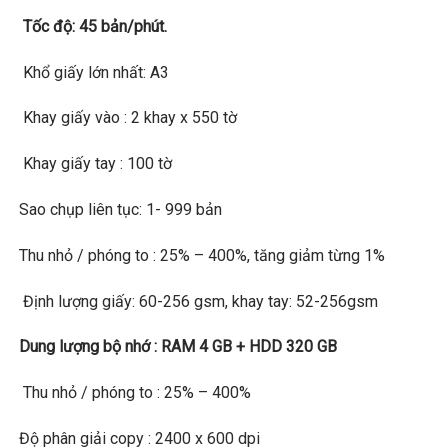
Tốc độ: 45 bản/phút.
Khổ giấy lớn nhất: A3
Khay giấy vào : 2 khay x 550 tờ
Khay giấy tay : 100 tờ
Sao chụp liên tục: 1- 999 bản
Thu nhỏ / phóng to : 25% – 400%, tăng giảm từng 1%
Định lượng giấy: 60-256 gsm, khay tay: 52-256gsm
Dung lượng bộ nhớ : RAM 4 GB + HDD 320 GB
Thu nhỏ / phóng to : 25% – 400%
Độ phân giải copy : 2400 x 600 dpi