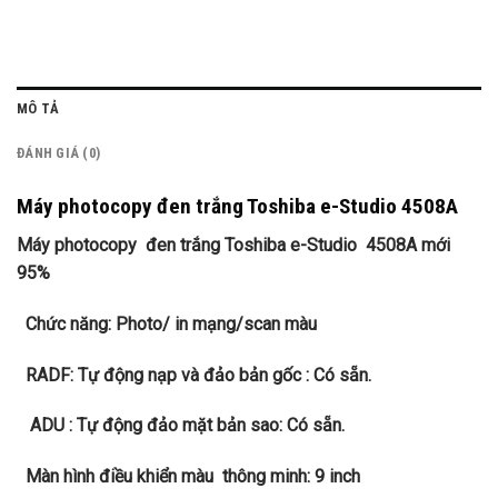
MÔ TẢ
ĐÁNH GIÁ (0)
Máy photocopy đen trắng Toshiba e-Studio 4508A
Máy photocopy đen trắng Toshiba e-Studio 4508A mới
95%
Chức năng: Photo/ in mạng/scan màu
RADF: Tự động nạp và đảo bản gốc : Có sẵn.
ADU : Tự động đảo mặt bản sao: Có sẵn.
Màn hình điều khiển màu thông minh: 9 inch