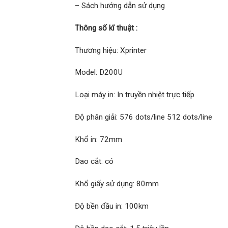
– Sách hướng dẫn sử dụng
Thông số kĩ thuật :
Thương hiệu: Xprinter
Model: D200U
Loại máy in: In truyền nhiệt trực tiếp
Độ phân giải: 576 dots/line 512 dots/line
Khổ in: 72mm
Dao cắt: có
Khổ giấy sử dụng: 80mm
Độ bền đầu in: 100km