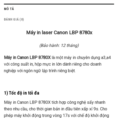
MÔ TẢ
ĐÁNH GIÁ (0)
Máy in laser Canon LBP 8780x
(Bảo hành: 12 tháng)
Máy in Canon LBP 8780X
là một máy in chuyên dụng a3,a4
với công suất in, hộp mực in lớn dành riêng cho doanh
nghiệp với ngôn ngữ lập trình riêng biệt.
1) Tốc độ in tối đa
Máy in Canon LBP 8780X tích hợp công nghệ sấy nhanh
theo nhu cầu, cho thời gian bản in đầu tiên xấp xỉ 9s. Cho
phép máy khởi động trong vòng 17s với chế độ khởi động