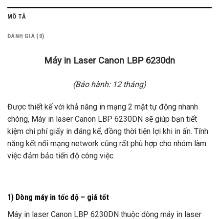
MÔ TẢ
ĐÁNH GIÁ (0)
Máy in Laser Canon LBP 6230dn
(Bảo hành: 12 tháng)
Được thiết kế với khả năng in
mạng
2 mặt tự động nhanh
chóng, Máy in laser Canon LBP 6230DN sẽ giúp bạn tiết
kiệm chi phí giấy in đáng kể, đồng thời tiện lợi khi in ấn. Tính
năng kết nối mạng network cũng rất phù hợp cho nhóm làm
việc đảm bảo tiến độ công việc.
1) Dòng máy in tốc độ – giá tốt
Máy in laser Canon LBP 6230DN thuộc dòng máy in laser