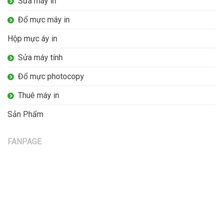
Sửa máy in
Đổ mực máy in
Hộp mực áy in
Sửa máy tính
Đổ mực photocopy
Thuê máy in
Sản Phẩm
FANPAGE