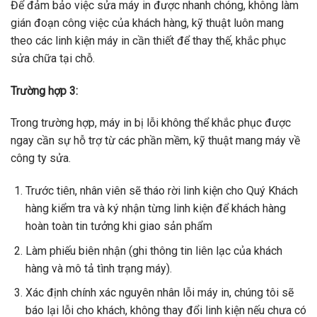
Để đảm bảo việc sửa máy in được nhanh chóng, không làm
gián đoạn công việc của khách hàng, kỹ thuật luôn mang
theo các linh kiện máy in cần thiết để thay thế, khắc phục
sửa chữa tại chỗ.
Trường hợp 3:
Trong trường hợp, máy in bị lỗi không thể khắc phục được
ngay cần sự hỗ trợ từ các phần mềm, kỹ thuật mang máy về
công ty sửa.
Trước tiên, nhân viên sẽ tháo rời linh kiện cho Quý Khách
hàng kiểm tra và ký nhận từng linh kiện để khách hàng
hoàn toàn tin tưởng khi giao sản phẩm
Làm phiếu biên nhận (ghi thông tin liên lạc của khách
hàng và mô tả tình trạng máy).
Xác định chính xác nguyên nhân lỗi máy in, chúng tôi sẽ
báo lại lỗi cho khách, không thay đổi linh kiện nếu chưa có