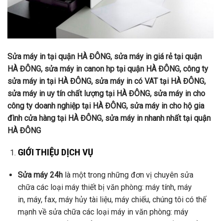
Sửa máy in tại quận HÀ ĐÔNG, sửa máy in giá rẻ tại quận
HÀ ĐÔNG, sửa máy in canon hp tại quận HÀ ĐÔNG, công ty
sửa máy in tại HÀ ĐÔNG, sửa máy in có VAT tại HÀ ĐÔNG,
sửa máy in uy tín chất lượng tại HÀ ĐÔNG, sửa máy in cho
công ty doanh nghiệp tại HÀ ĐÔNG, sửa máy in cho hộ gia
đình cửa hàng tại HÀ ĐÔNG, sửa máy in nhanh nhất tại quận
HÀ ĐÔNG
GIỚI THIỆU DỊCH VỤ
Sửa máy 24h
là một trong những đơn vị chuyên sửa
chữa các loại máy thiết bị văn phòng: máy tính, máy
in, máy, fax, máy hủy tài liệu, máy chiếu, chúng tôi có thế
mạnh về sửa chữa các loại máy in văn phòng: máy