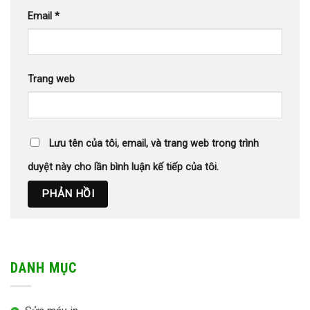
Email
*
Trang web
Lưu tên của tôi, email, và trang web trong trình
duyệt này cho lần bình luận kế tiếp của tôi.
DANH MỤC