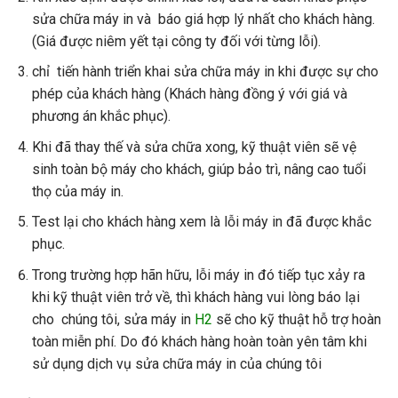
sửa chữa máy in và báo giá hợp lý nhất cho khách hàng.
(Giá được niêm yết tại công ty đối với từng lỗi).
chỉ tiến hành triển khai sửa chữa máy in khi được sự cho
phép của khách hàng (Khách hàng đồng ý với giá và
phương án khắc phục).
Khi đã thay thế và sửa chữa xong, kỹ thuật viên sẽ vệ
sinh toàn bộ máy cho khách, giúp bảo trì, nâng cao tuổi
thọ của máy in.
Test lại cho khách hàng xem là lỗi máy in đã được khắc
phục.
Trong trường hợp hãn hữu, lỗi máy in đó tiếp tục xảy ra
khi kỹ thuật viên trở về, thì khách hàng vui lòng báo lại
cho chúng tôi, sửa máy in
H2
sẽ cho kỹ thuật hỗ trợ hoàn
toàn miễn phí. Do đó khách hàng hoàn toàn yên tâm khi
sử dụng dịch vụ sửa chữa máy in của chúng tôi